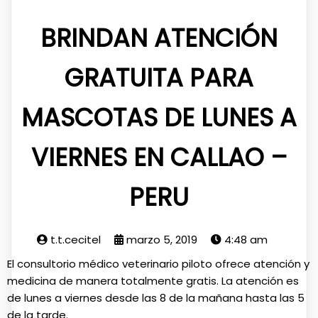
BRINDAN ATENCIÓN
GRATUITA PARA
MASCOTAS DE LUNES A
VIERNES EN CALLAO –
PERU
t.t.cecitel
marzo 5, 2019
4:48 am
El consultorio médico veterinario piloto ofrece atención y
medicina de manera totalmente gratis. La atención es
de lunes a viernes desde las 8 de la mañana hasta las 5
de la tarde.