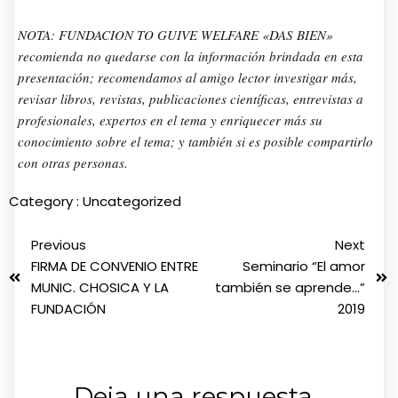
NOTA: FUNDACION TO GUIVE WELFARE «DAS BIEN»
recomienda no quedarse con la información brindada en esta
presentación; recomendamos al amigo lector investigar más,
revisar libros, revistas, publicaciones científicas, entrevistas a
profesionales, expertos en el tema y enriquecer más su
conocimiento sobre el tema; y también si es posible compartirlo
con otras personas.
Category :
Uncategorized
Previous
Next
FIRMA DE CONVENIO ENTRE
Seminario “El amor
MUNIC. CHOSICA Y LA
también se aprende…”
FUNDACIÓN
2019
Deja una respuesta