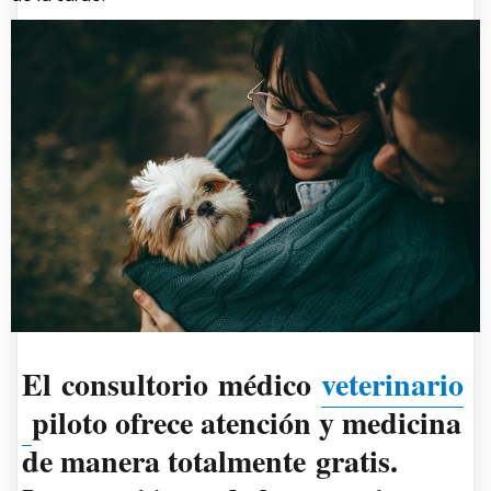
El
consultorio
médico
veterinario
piloto ofrece atención y medicina
de manera totalmente
gratis
.