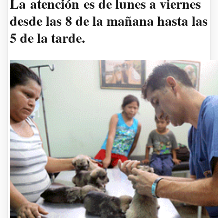
La
atención
es de lunes a viernes
desde las 8 de la mañana hasta las
5 de la tarde.