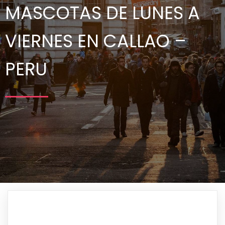
MASCOTAS DE LUNES A
VIERNES EN CALLAO –
PERU