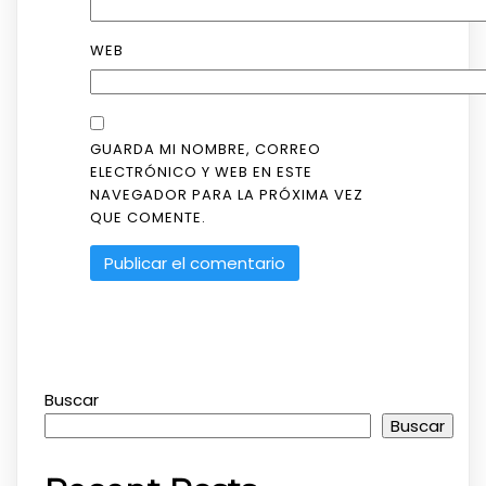
WEB
GUARDA MI NOMBRE, CORREO
ELECTRÓNICO Y WEB EN ESTE
NAVEGADOR PARA LA PRÓXIMA VEZ
QUE COMENTE.
Buscar
Buscar