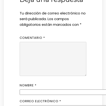
Tu dirección de correo electrónico no
será publicada.
Los campos
obligatorios están marcados con
*
COMENTARIO
*
NOMBRE
*
CORREO ELECTRÓNICO
*