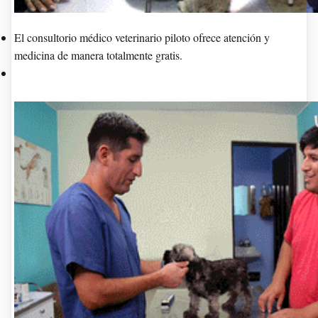
El consultorio médico veterinario piloto ofrece atención y
medicina de manera totalmente gratis.