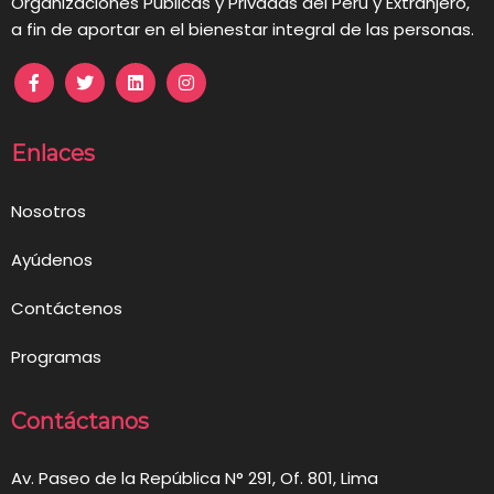
Organizaciones Públicas y Privadas del Perú y Extranjero,
a fin de aportar en el bienestar integral de las personas.
Enlaces
Nosotros
Ayúdenos
Contáctenos
Programas
Contáctanos
Av. Paseo de la República N° 291, Of. 801, Lima