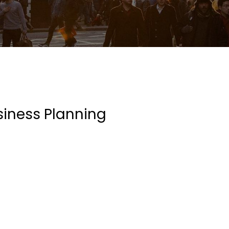
siness Planning