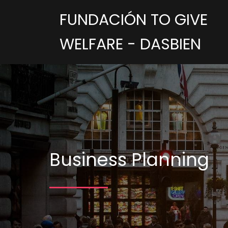
FUNDACIÓN TO GIVE
WELFARE - DASBIEN
Business Planning