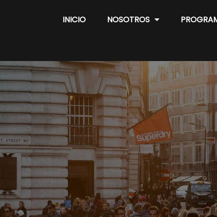
INICIO
NOSOTROS
PROGRA