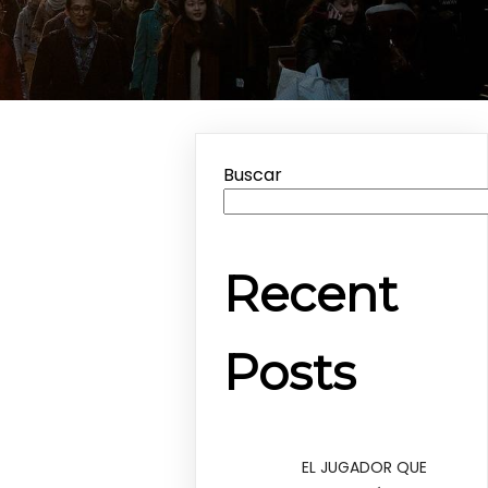
Buscar
Recent
Posts
EL JUGADOR QUE