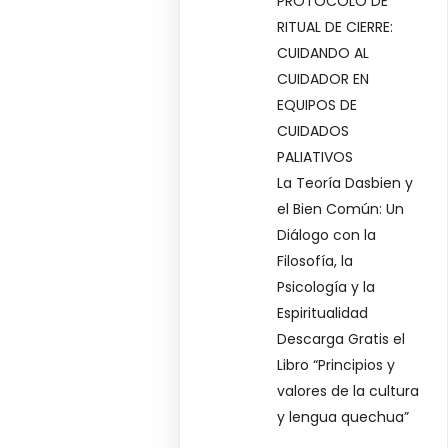
PROTOCOLO DE
RITUAL DE CIERRE:
CUIDANDO AL
CUIDADOR EN
EQUIPOS DE
CUIDADOS
PALIATIVOS
La Teoría Dasbien y
el Bien Común: Un
Diálogo con la
Filosofía, la
Psicología y la
Espiritualidad
Descarga Gratis el
Libro “Principios y
valores de la cultura
y lengua quechua”