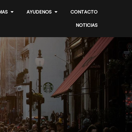
MAS
AYUDENOS
CONTACTO
NOTICIAS