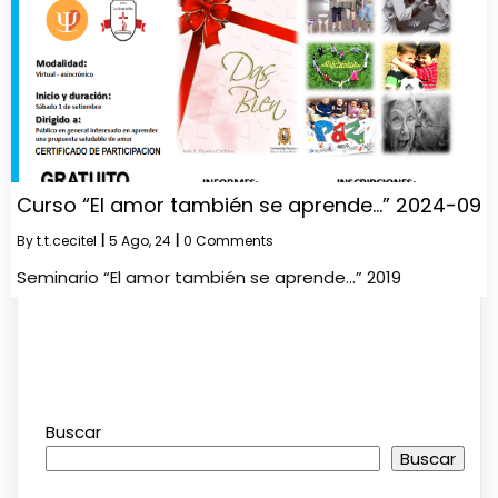
Curso “El amor también se aprende…” 2024-09
By
t.t.cecitel
|
5
Ago, 24
|
0 Comments
Seminario “El amor también se aprende…” 2019
Buscar
Buscar