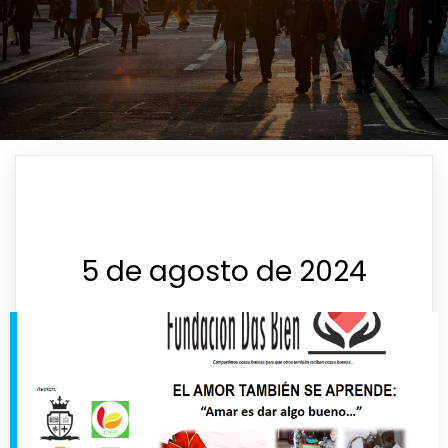
5 de agosto de 2024