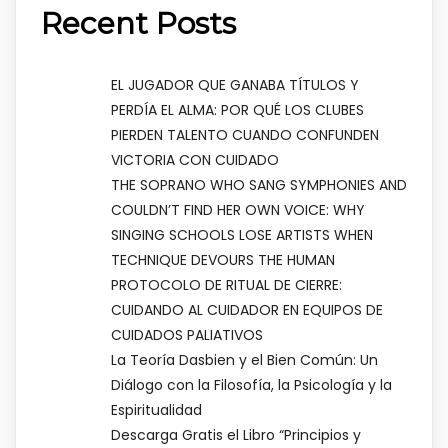
Recent Posts
EL JUGADOR QUE GANABA TÍTULOS Y
PERDÍA EL ALMA: POR QUÉ LOS CLUBES
PIERDEN TALENTO CUANDO CONFUNDEN
VICTORIA CON CUIDADO
THE SOPRANO WHO SANG SYMPHONIES AND
COULDN’T FIND HER OWN VOICE: WHY
SINGING SCHOOLS LOSE ARTISTS WHEN
TECHNIQUE DEVOURS THE HUMAN
PROTOCOLO DE RITUAL DE CIERRE:
CUIDANDO AL CUIDADOR EN EQUIPOS DE
CUIDADOS PALIATIVOS
La Teoría Dasbien y el Bien Común: Un
Diálogo con la Filosofía, la Psicología y la
Espiritualidad
Descarga Gratis el Libro “Principios y