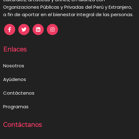
Organizaciones Públicas y Privadas del Perú y Extranjero,
a fin de aportar en el bienestar integral de las personas.
Enlaces
Nosotros
Ayúdenos
Contáctenos
Programas
Contáctanos